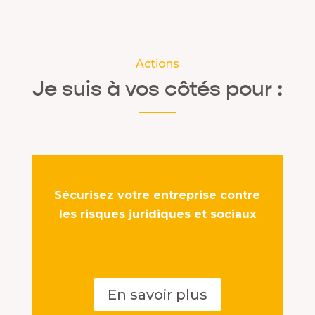
Actions
Je suis à vos côtés pour :
Sécurisez votre entreprise contre
les risques juridiques et sociaux
En savoir plus