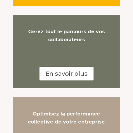
Gérez tout le parcours de vos
collaborateurs
En savoir plus
Optimisez la performance
collective de votre entreprise